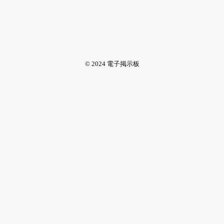
© 2024 電子掲示板