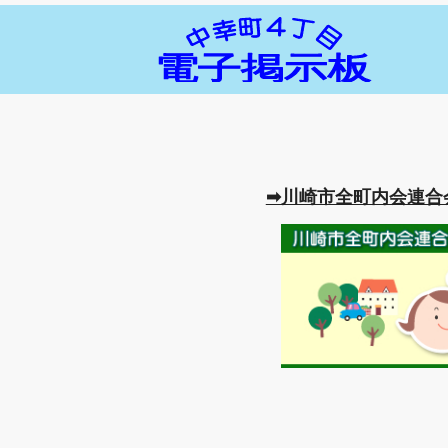
➡川崎市全町内会連合